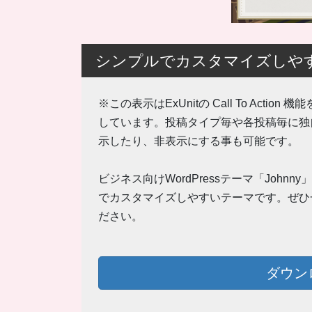
シンプルでカスタマイズしやすいW
※この表示はExUnitの Call To Action
しています。投稿タイプ毎や各投稿毎に独
示したり、非表示にする事も可能です。
ビジネス向けWordPressテーマ「Johnn
でカスタマイズしやすいテーマです。ぜひ
ださい。
ダウン