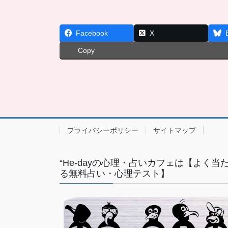
Facebook
X
Copy
プライバシーポリシー
サイトマップ
“He-dayの心理・占いカフェは【よく当
る無料占い・心理テスト】