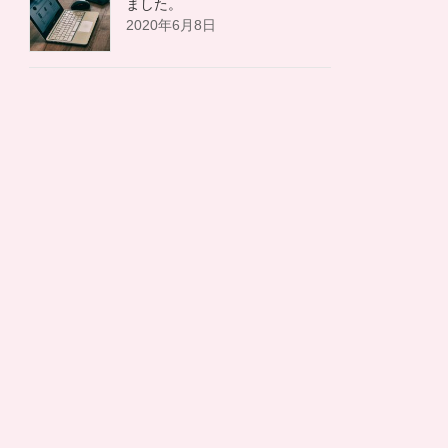
ました。
2020年6月8日