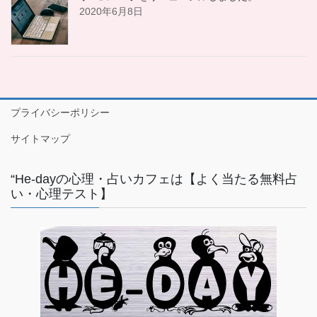
2020年6月8日
プライバシーポリシー
サイトマップ
“He-dayの心理・占いカフェは【よく当たる無料占
い・心理テスト】