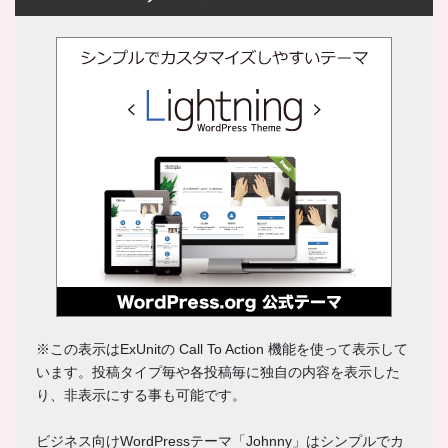
※この表示はExUnitの Call To Action 機能を使って表示して
います。投稿タイプ毎や各投稿毎に独自の内容を表示した
り、非表示にする事も可能です。
ビジネス向けWordPressテーマ「Johnny」はシンプルでカ