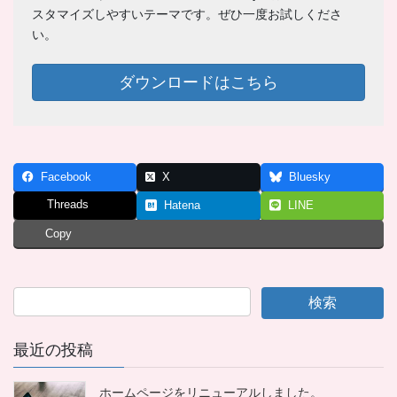
スタマイズしやすいテーマです。ぜひ一度お試しくださ
い。
ダウンロードはこちら
Facebook
X
Bluesky
Threads
Hatena
LINE
Copy
最近の投稿
ホームページをリニューアルしました。