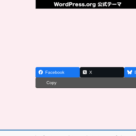
Facebook
X
Copy