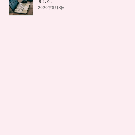
ました。
2020年6月8日