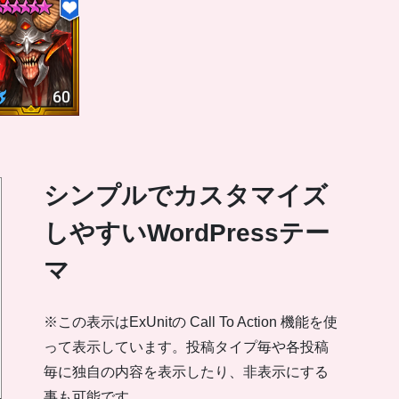
シンプルでカスタマイズ
しやすいWordPressテー
マ
※この表示はExUnitの Call To Action 機能を使
って表示しています。投稿タイプ毎や各投稿
毎に独自の内容を表示したり、非表示にする
事も可能です。