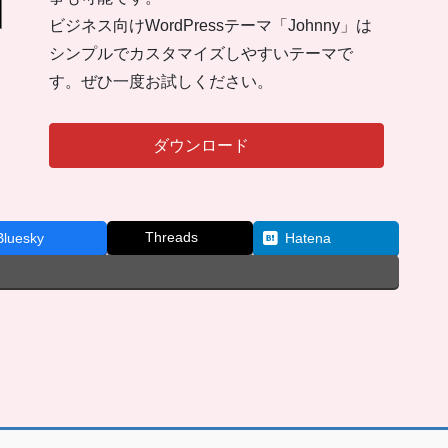
ビジネス向けWordPressテーマ「Johnny」は
シンプルでカスタマイズしやすいテーマで
す。ぜひ一度お試しください。
ダウンロード
Threads
Bluesky
Hatena