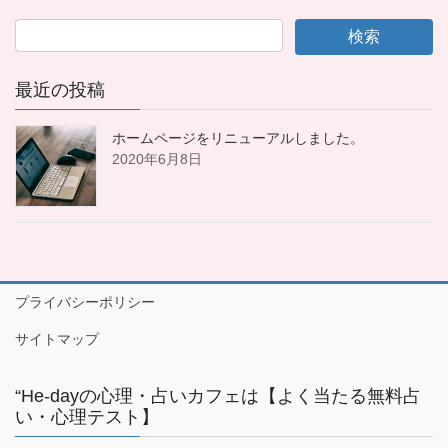
最近の投稿
ホームページをリニューアルしました。
2020年6月8日
プライバシーポリシー
サイトマップ
“He-dayの心理・占いカフェは【よく当たる無料占
い・心理テスト】