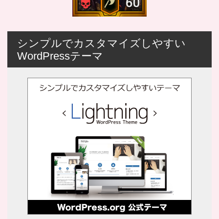
シンプルでカスタマイズしやすい
WordPressテーマ