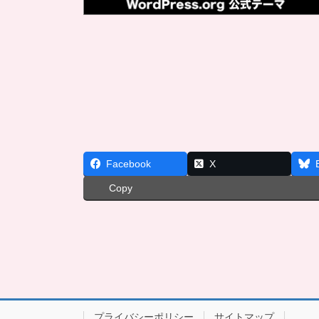
Facebook
X
Copy
プライバシーポリシー
サイトマップ