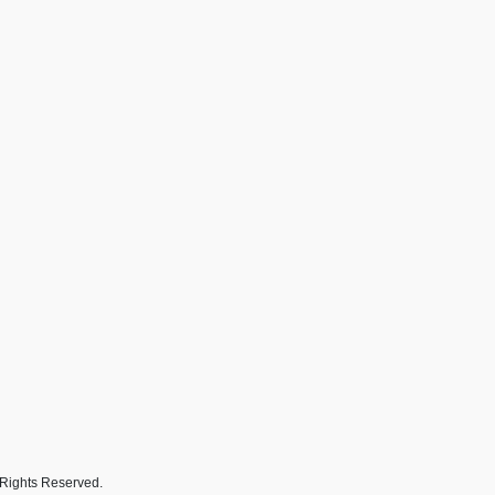
s Reserved.