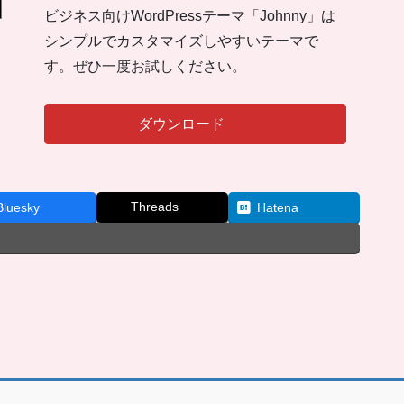
ビジネス向けWordPressテーマ「Johnny」は
シンプルでカスタマイズしやすいテーマで
す。ぜひ一度お試しください。
ダウンロード
Threads
Bluesky
Hatena