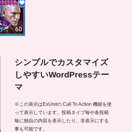
シンプルでカスタマイズ
しやすいWordPressテー
マ
※この表示はExUnitの Call To Action 機能を使
って表示しています。投稿タイプ毎や各投稿
毎に独自の内容を表示したり、非表示にする
事も可能です。