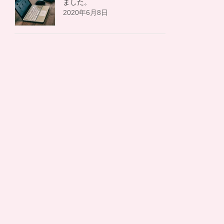
ました。
2020年6月8日