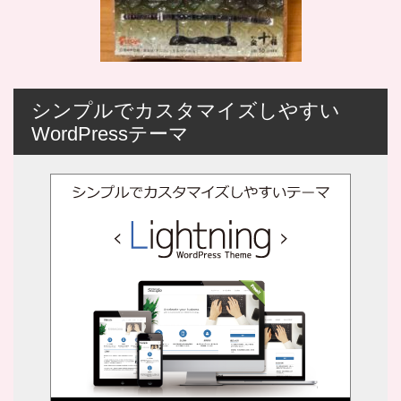
シンプルでカスタマイズしやすい
WordPressテーマ