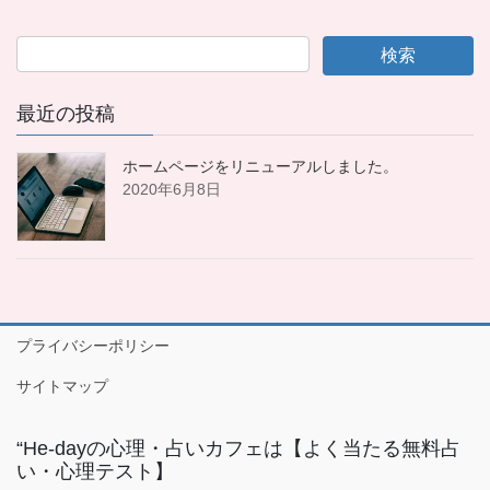
最近の投稿
ホームページをリニューアルしました。
2020年6月8日
プライバシーポリシー
サイトマップ
“He-dayの心理・占いカフェは【よく当たる無料占
い・心理テスト】