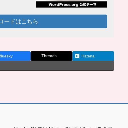
ロードはこちら
Threads
Bluesky
Hatena