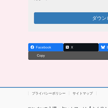
ダウン
Facebook
X
Copy
プライバシーポリシー
サイトマップ