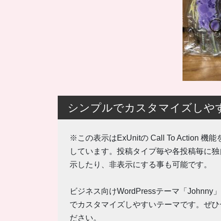
シンプルでカスタマイズしやすいW
※この表示はExUnitの Call To Action
しています。投稿タイプ毎や各投稿毎に独
示したり、非表示にする事も可能です。
ビジネス向けWordPressテーマ「Johnn
でカスタマイズしやすいテーマです。ぜひ
ださい。