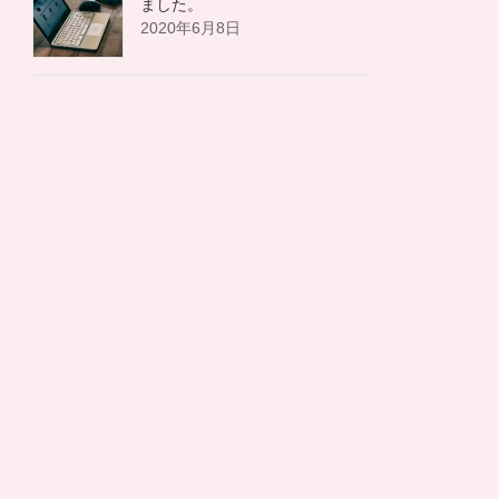
ました。
2020年6月8日